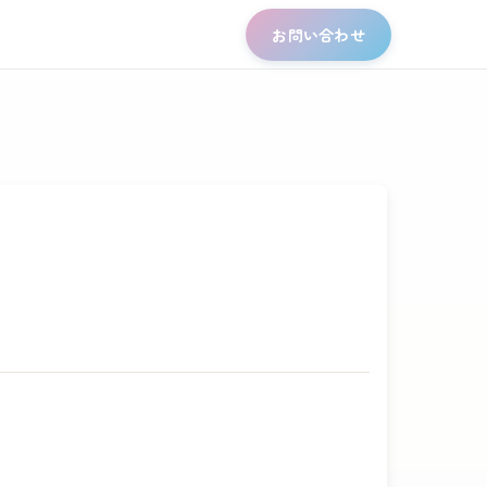
お問い合わせ