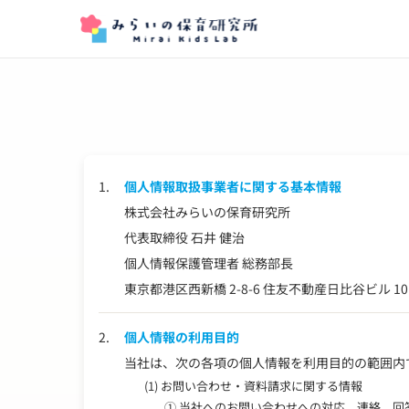
1.
個人情報取扱事業者に関する基本情報
株式会社みらいの保育研究所
代表取締役 石井 健治
個人情報保護管理者 総務部長
東京都港区西新橋 2-8-6 住友不動産日比谷ビル 10
2.
個人情報の利用目的
当社は、次の各項の個人情報を利用目的の範囲内
(1) お問い合わせ・資料請求に関する情報
① 当社へのお問い合わせへの対応、連絡、回