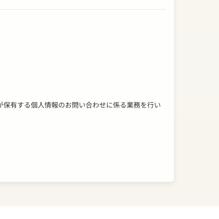
が保有する個人情報のお問い合わせに係る業務を行い