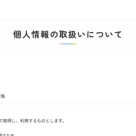
個人情報の取扱いについて
 階
で取得し、利用するものとします。
答のため