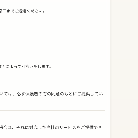
せ窓口までご返送ください。
書面によって回答いたします。
ついては、必ず保護者の方の同意のもとにご提供してい
い場合は、それに対応した当社のサービスをご提供でき