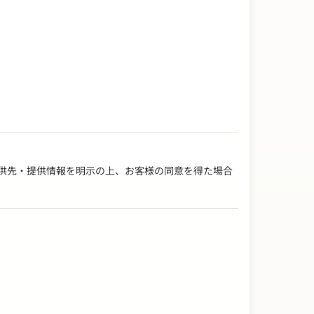
供先・提供情報を明示の上、お客様の同意を得た場合