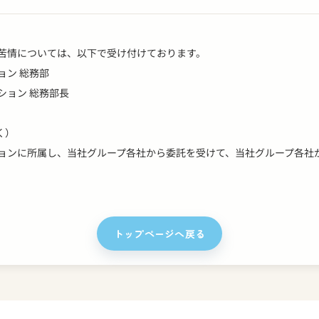
苦情については、以下で受け付けております。
ョン 総務部
ション 総務部長
く）
ョンに所属し、当社グループ各社から委託を受けて、当社グループ各社
トップページへ戻る