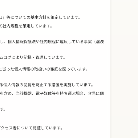
窓口」等についての基本方針を策定しています。
いて社内規程を策定しています。
し、個人情報保護法や社内規程に違反している事実（漏洩
ムログにより記録・管理しています。
程に従った個人情報の取扱いの徹底を図っています。
る個人情報の閲覧を防止する措置を実施しています。
を含め、当該機器、電子媒体等を持ち運ぶ場合、容易に個
す。
アクセス者について認証しています。