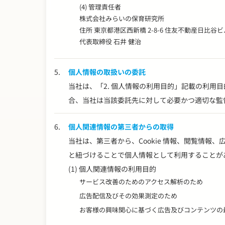
(4) 管理責任者
株式会社みらいの保育研究所
住所 東京都港区西新橋 2-8-6 住友不動産日比谷ビル
代表取締役 石井 健治
5.
個人情報の取扱いの委託
当社は、「2. 個人情報の利用目的」記載の利
合、当社は当該委託先に対して必要かつ適切な監
6.
個人関連情報の第三者からの取得
当社は、第三者から、Cookie 情報、閲覧情
と紐づけることで個人情報として利用することが
(1) 個人関連情報の利用目的
サービス改善のためのアクセス解析のため
広告配信及びその効果測定のため
お客様の興味関心に基づく広告及びコンテンツの