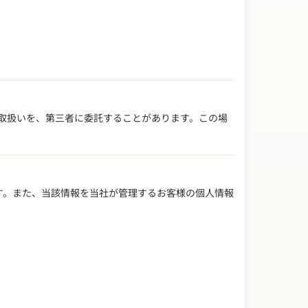
の取扱いを、第三者に委託することがあります。この場
ます。また、当該情報を当社が管理するお客様の個人情報