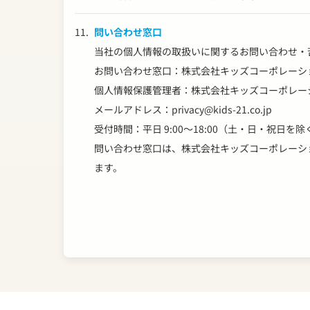
11.
問い合わせ窓口
当社の個人情報の取扱いに関するお問い合わせ・
お問い合わせ窓口：株式会社キッズコーポレーシ
個人情報保護管理者：株式会社キッズコーポレー
メールアドレス：
privacy@kids-21.co.jp
受付時間：平日 9:00～18:00（土・日・祝日を除
問い合わせ窓口は、株式会社キッズコーポレーシ
ます。